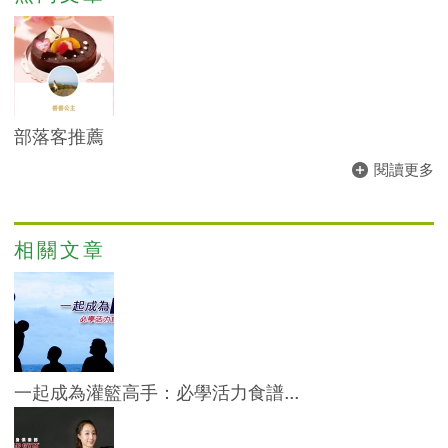
部落客推薦
閱讀更多
相關文章
一起成為灌籃高手：必學活力食譜...