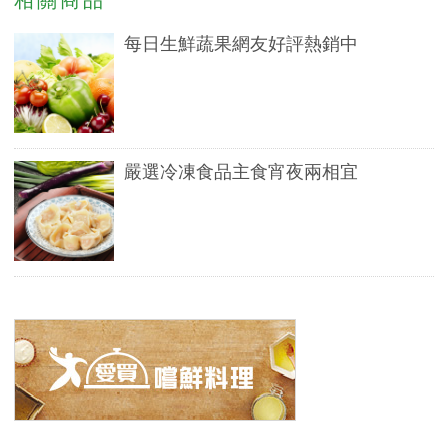
相關商品
每日生鮮蔬果網友好評熱銷中
嚴選冷凍食品主食宵夜兩相宜