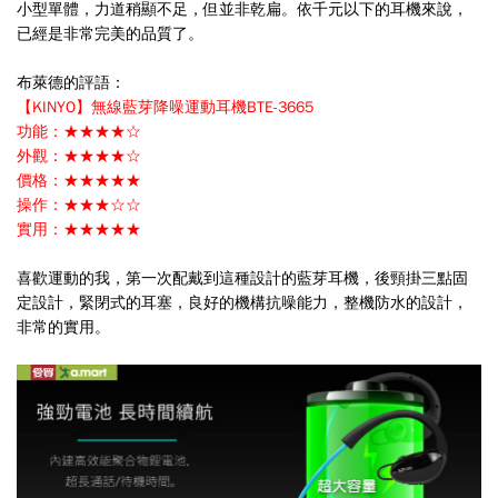
小型單體，力道稍顯不足，但並非乾扁。依千元以下的耳機來說，
已經是非常完美的品質了。
布萊德的評語：
【KINYO】無線藍芽降噪運動耳機BTE-3665
功能：
★★★★☆
外觀：
★★★★☆
價格：
★★★★★
操作：
★★★☆☆
實用：
★★★★★
喜歡運動的我，第一次配戴到這種設計的藍芽耳機，後頸掛三點固
定設計，緊閉式的耳塞，良好的機構抗噪能力，整機防水的設計，
非常的實用。