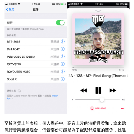
至於音質上的表現，個人覺得中、高音非常的清晰且柔和，拿來聽
流行音樂超級適合，低音部份可能是為了配戴舒適度的關係，挑選