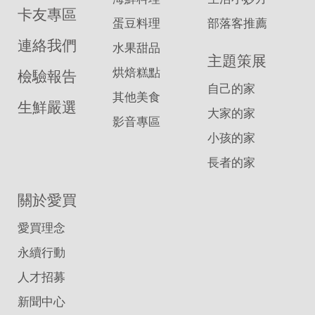
卡友專區
蛋豆料理
部落客推薦
連絡我們
水果甜品
主題策展
烘焙糕點
檢驗報告
自己的家
其他美食
生鮮嚴選
大家的家
影音專區
小孩的家
長者的家
關於愛買
愛買理念
永續行動
人才招募
新聞中心