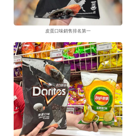
皮蛋口味銷售排名第一