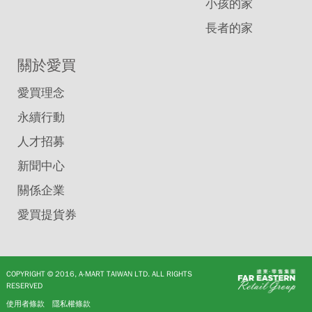
小孩的家
長者的家
關於愛買
愛買理念
永續行動
人才招募
新聞中心
關係企業
愛買提貨券
COPYRIGHT © 2016, A-MART TAIWAN LTD. ALL RIGHTS
RESERVED
使用者條款
隱私權條款