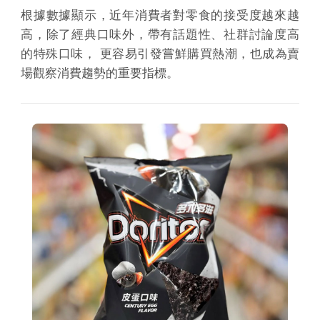
根據數據顯示，近年消費者對零食的接受度越來越
高，除了經典口味外，帶有話題性、社群討論度高
的特殊口味， 更容易引發嘗鮮購買熱潮，也成為賣
場觀察消費趨勢的重要指標。