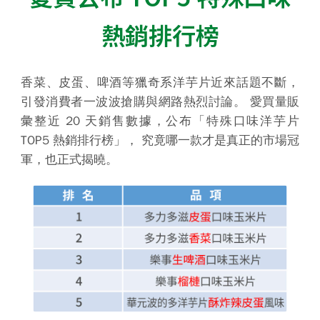
熱銷排行榜
香菜、皮蛋、啤酒等獵奇系洋芋片近來話題不斷，
引發消費者一波波搶購與網路熱烈討論。 愛買量販
彙整近 20 天銷售數據，公布「特殊口味洋芋片
TOP5 熱銷排行榜」， 究竟哪一款才是真正的市場冠
軍，也正式揭曉。