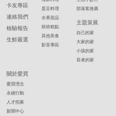
卡友專區
蛋豆料理
部落客推薦
連絡我們
水果甜品
主題策展
烘焙糕點
檢驗報告
自己的家
其他美食
生鮮嚴選
大家的家
影音專區
小孩的家
長者的家
關於愛買
愛買理念
永續行動
人才招募
新聞中心