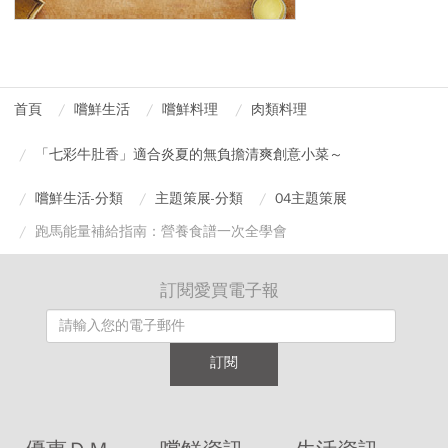
首頁
嚐鮮生活
嚐鮮料理
肉類料理
「七彩牛肚香」適合炎夏的無負擔清爽創意小菜～
嚐鮮生活-分類
主題策展-分類
04主題策展
跑馬能量補給指南：營養食譜一次全學會
訂閱愛買電子報
訂閱