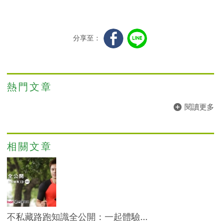
分享至：
熱門文章
閱讀更多
相關文章
不私藏路跑知識全公開：一起體驗...