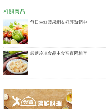
相關商品
每日生鮮蔬果網友好評熱銷中
嚴選冷凍食品主食宵夜兩相宜