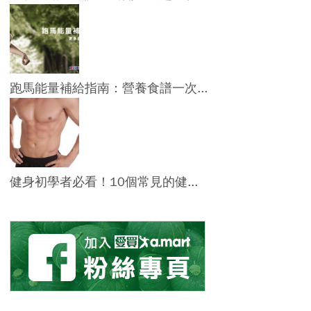
跑馬能量補給指南：營養食譜一次...
健身初學者必看！10個常見的健...