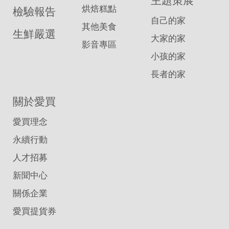
主題策展
烘焙糕點
檢驗報告
自己的家
其他美食
生鮮嚴選
大家的家
影音專區
小孩的家
長者的家
關於愛買
愛買理念
永續行動
人才招募
新聞中心
關係企業
愛買提貨券