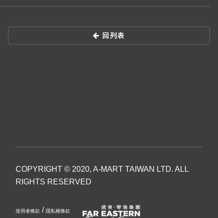
回列表
COPYRIGHT © 2020, A-MART TAIWAN LTD. ALL
RIGHTS RESERVED
/
使用者條款
隱私權條款