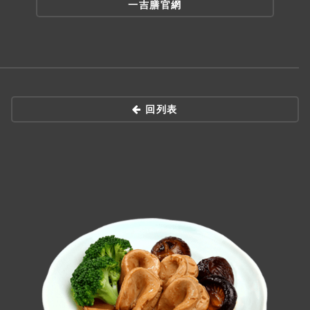
一吉膳官網
回列表